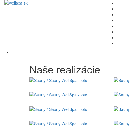
Naše realizácie