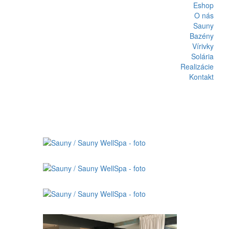
Eshop
O nás
Sauny
Bazény
Vírivky
Solária
Realizácie
Kontakt